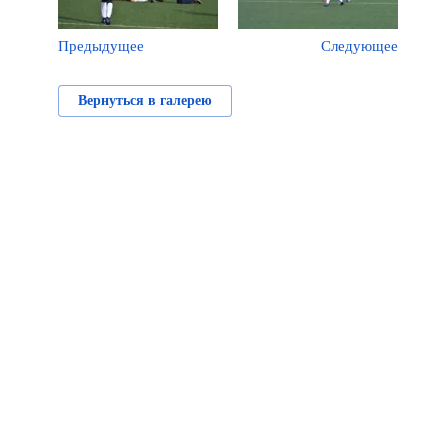
Предыдущее
Следующее
Вернуться в галерею