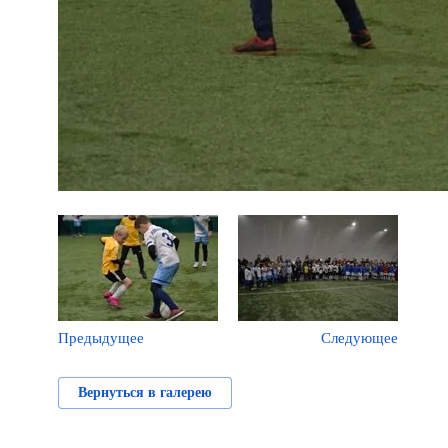
Предыдущее
Следующее
Вернуться в галерею