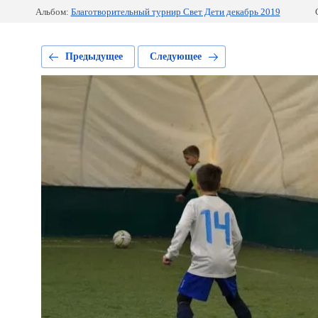
Альбом:
Благотворительный турнир Свет Дети декабрь 2019
Предыдущее
Следующее