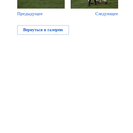
Предыдущее
Следующее
Вернуться в галерею