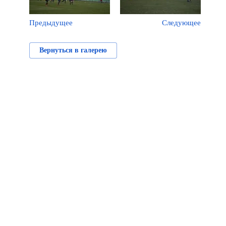
Предыдущее
Следующее
Вернуться в галерею