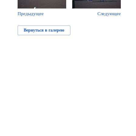
Предыдущее
Следующее
Вернуться в галерею