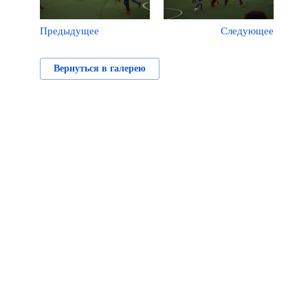
Предыдущее
Следующее
Вернуться в галерею