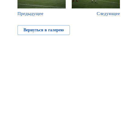
Предыдущее
Следующее
Вернуться в галерею