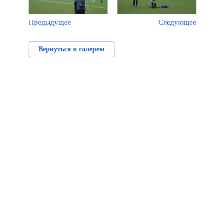
Предыдущее
Следующее
Вернуться в галерею