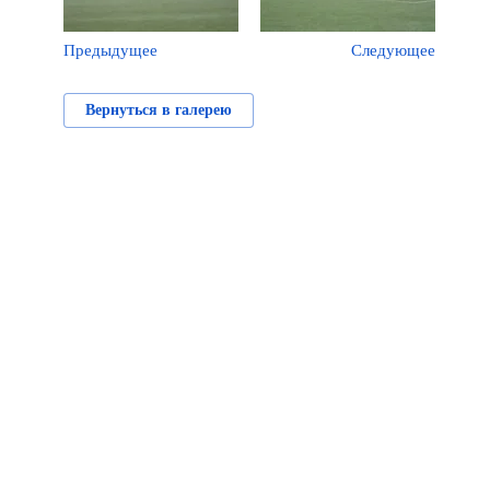
Предыдущее
Следующее
Вернуться в галерею