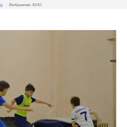
ru
Изображение: 82/83