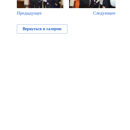
Предыдущее
Следующее
Вернуться в галерею