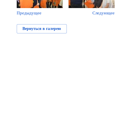
Предыдущее
Следующее
Вернуться в галерею