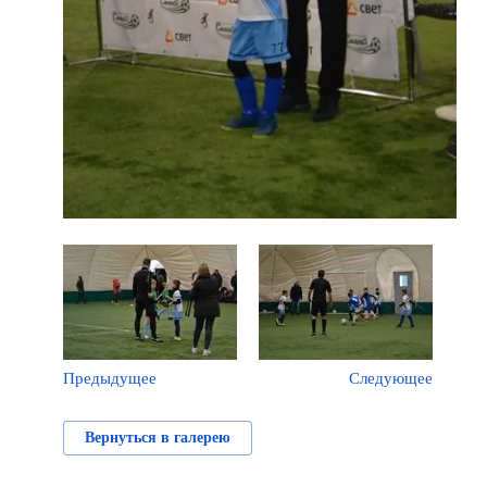
Предыдущее
Следующее
Вернуться в галерею