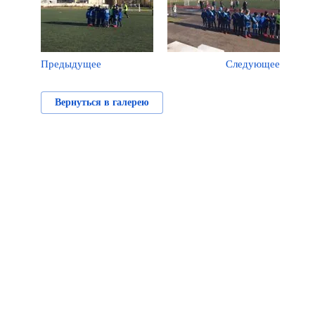
Предыдущее
Следующее
Вернуться в галерею